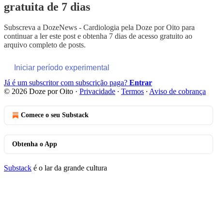
gratuita de 7 dias
Subscreva a
DozeNews - Cardiologia pela Doze por Oito
para
continuar a ler este post e obtenha 7 dias de acesso gratuito ao
arquivo completo de posts.
Iniciar período experimental
Já é um subscritor com subscrição paga?
Entrar
© 2026 Doze por Oito
·
Privacidade
∙
Termos
∙
Aviso de cobrança
Comece o seu Substack
Obtenha o App
Substack
é o lar da grande cultura