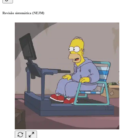
Revisão sistemática (NEJM)