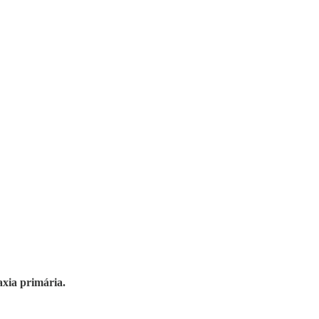
axia primária.