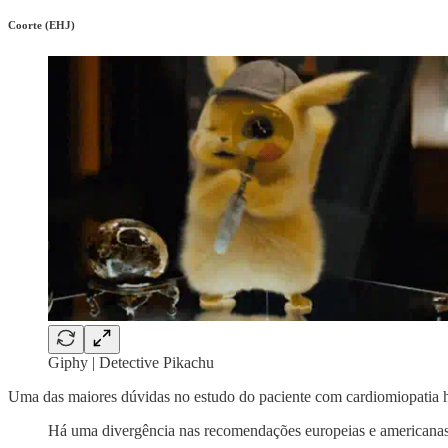
Coorte (EHJ)
Giphy | Detective Pikachu
Uma das maiores dúvidas no estudo do paciente com cardiomiopatia 
Há uma divergência nas recomendações europeias e americana