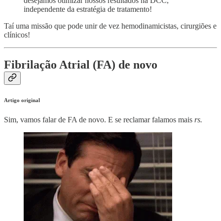
desejamos otimizar nossos resultados na DCC,
independente da estratégia de tratamento!
Taí uma missão que pode unir de vez hemodinamicistas, cirurgiões e
clínicos!
Fibrilação Atrial (FA) de novo
Artigo original
Sim, vamos falar de FA de novo. E se reclamar falamos mais
rs.