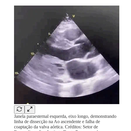
Janela paraesternal esquerda, eixo longo, demonstrando
linha de dissecção na Ao ascendente e falha de
coaptação da valva aórtica. Créditos: Setor de