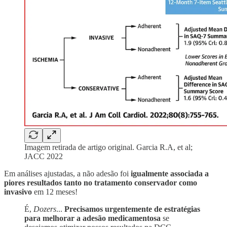
Imagem retirada de artigo original. Garcia R.A, et al;
JACC 2022
Em análises ajustadas, a não adesão foi
igualmente
associada a
piores resultados tanto no tratamento conservador como
invasivo
em 12 meses!
É,
Dozers
...
Precisamos urgentemente de estratégias
para melhorar a adesão medicamentosa
se