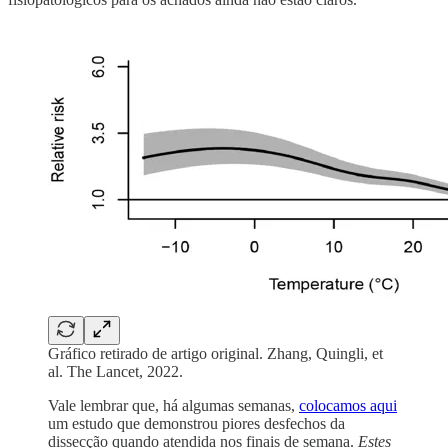
Gráfico retirado de artigo original. Zhang, Quingli, et
al. The Lancet, 2022.
Vale lembrar que, há algumas semanas,
colocamos aqui
um estudo que demonstrou piores desfechos da
dissecção quando atendida nos finais de semana.
Estes