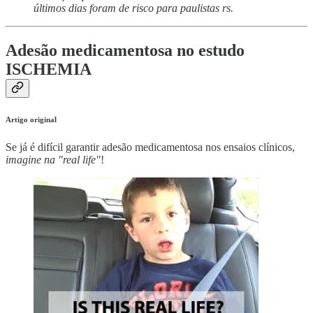
últimos dias foram de risco para paulistas rs.
Adesão medicamentosa no estudo
ISCHEMIA
Artigo original
Se já é difícil garantir adesão medicamentosa nos ensaios clínicos,
imagine na "real life"
!