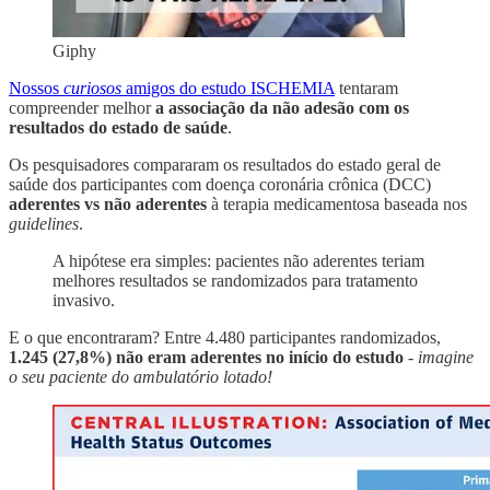
Giphy
Nossos
curiosos
amigos do estudo ISCHEMIA
tentaram
compreender melhor
a associação da não adesão com os
resultados do estado de saúde
.
Os pesquisadores compararam os resultados do estado geral de
saúde dos participantes com doença coronária crônica (DCC)
aderentes vs não aderentes
à terapia medicamentosa baseada nos
guidelines
.
A hipótese era simples: pacientes não aderentes teriam
melhores resultados se randomizados para tratamento
invasivo.
E o que encontraram? Entre 4.480 participantes randomizados,
1.245 (27,8%) não eram aderentes no início do estudo
-
imagine
o seu paciente do ambulatório lotado!