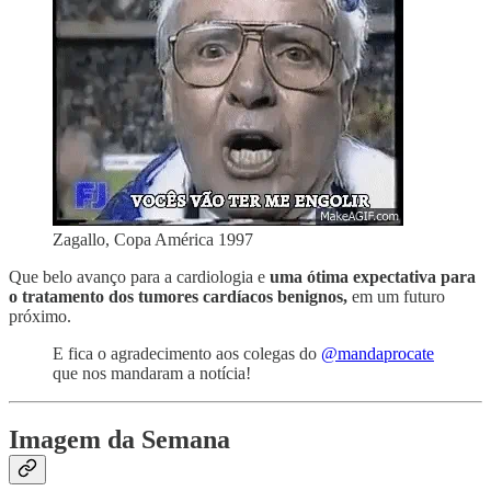
Zagallo, Copa América 1997
Que belo avanço para a cardiologia e
uma ótima expectativa para
o tratamento dos tumores cardíacos benignos,
em um futuro
próximo.
E fica o agradecimento aos colegas do
@mandaprocate
que nos mandaram a notícia!
Imagem da Semana