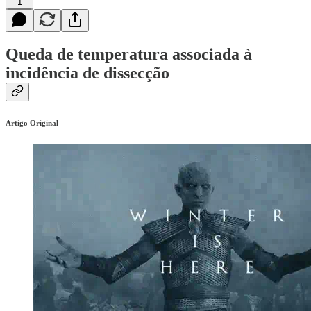
1
Queda de temperatura associada à
incidência de dissecção
Artigo Original