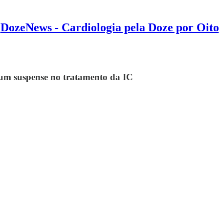
DozeNews - Cardiologia pela Doze por Oito
 um suspense no tratamento da IC