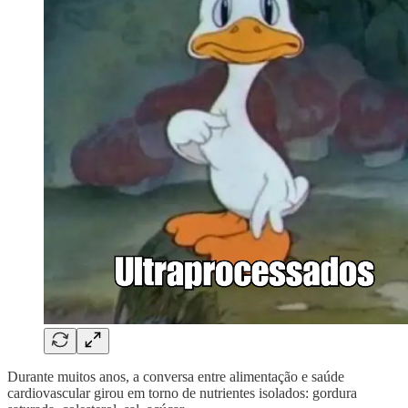
Durante muitos anos, a conversa entre alimentação e saúde
cardiovascular girou em torno de nutrientes isolados: gordura