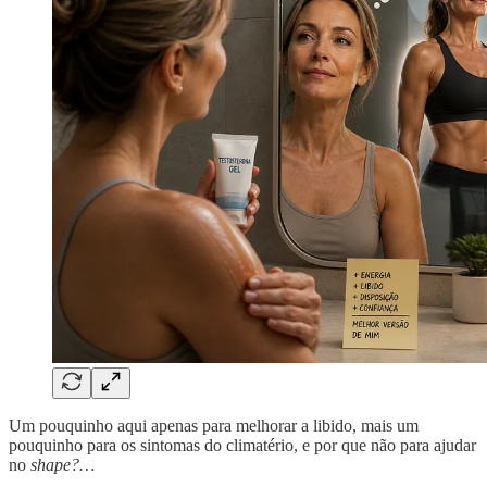
Um pouquinho aqui apenas para melhorar a libido, mais um
pouquinho para os sintomas do climatério, e por que não para ajudar
no
shape?…