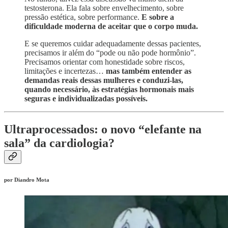
testosterona. Ela fala sobre envelhecimento, sobre
pressão estética, sobre performance.
E sobre a
dificuldade moderna de aceitar que o corpo muda.
E se queremos cuidar adequadamente dessas pacientes,
precisamos ir além do “pode ou não pode hormônio”.
Precisamos orientar com honestidade sobre riscos,
limitações e incertezas…
mas também entender as
demandas reais dessas mulheres e conduzi-las,
quando necessário, às estratégias hormonais mais
seguras e individualizadas possíveis.
Ultraprocessados: o novo “elefante na
sala” da cardiologia?
por Diandro Mota