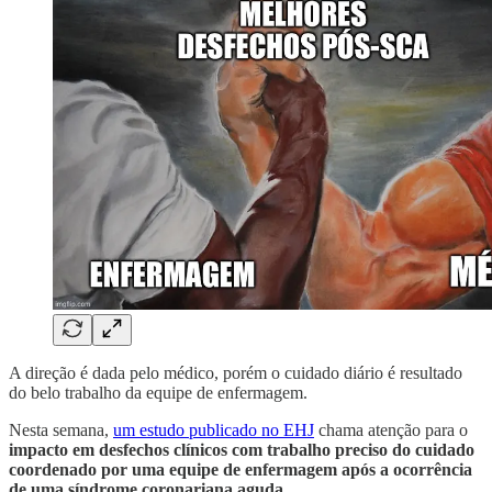
A direção é dada pelo médico, porém o cuidado diário é resultado
do belo trabalho da equipe de enfermagem.
Nesta semana,
um estudo publicado no EHJ
chama atenção para o
impacto em desfechos clínicos com trabalho preciso do cuidado
coordenado por uma equipe de enfermagem após a ocorrência
de uma síndrome coronariana aguda.