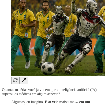
Quantas matérias você já viu em que a inteligência artificial (IA)
superou os médicos em algum aspecto?
Algumas, eu imagino.
E aí veio mais uma… em um