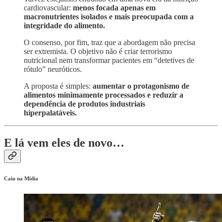
cardiovascular:
menos focada apenas em
macronutrientes isolados e mais preocupada com a
integridade do alimento.
O consenso, por fim, traz que a abordagem não precisa
ser extremista. O objetivo não é criar terrorismo
nutricional nem transformar pacientes em “detetives de
rótulo” neuróticos.
A proposta é simples:
aumentar o protagonismo de
alimentos minimamente processados e reduzir a
dependência de produtos industriais
hiperpalatáveis.
E lá vem eles de novo…
Caiu na Mídia