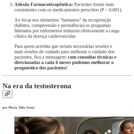
Adesão Farmacoterapêutica:
Pacientes foram mais
consistentes com os medicamentos prescritos (P < 0,001).
Ao focar nos elementos “humanos” da recuperação
(hábitos, compreensão e persistência) os programas
liderados por enfermeiros reduzem efetivamente a carga
clínica da doença cardiovascular.
Para quem acredita que seriam necessárias sessões e
mais sessões de cuidado para melhorar o cuidado dos
pacientes, fica a mensagem:
com consultas técnicas e
direcionadas a cada 6 meses podemos melhorar o
prognóstico dos pacientes!
Na era da testosterona
por Maria Júlia Souto