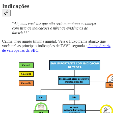
Indicações
“
Ah, mas você diz que não será monótono e começa
com lista de indicações e nível de evidências de
diretriz??”
Calma, meu amigo (minha amiga). Veja o fluxograma abaixo que
você terá as principais indicações de TAVI, segunda a
última diretriz
de valvopatias da SBC
: