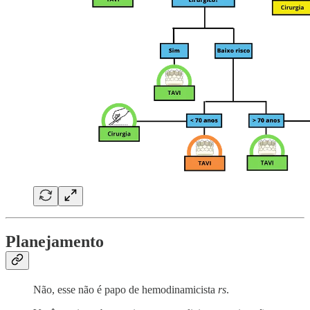
Planejamento
Não, esse não é papo de hemodinamicista
rs
.