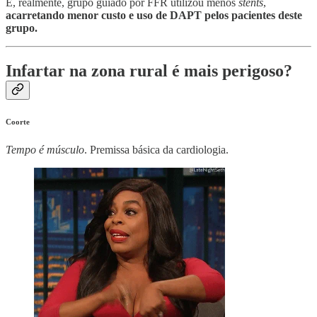
E, realmente, grupo guiado por FFR utilizou menos
stents
,
acarretando menor custo e uso de DAPT pelos pacientes deste
grupo.
Infartar na zona rural é mais perigoso?
Coorte
Tempo é músculo
. Premissa básica da cardiologia.