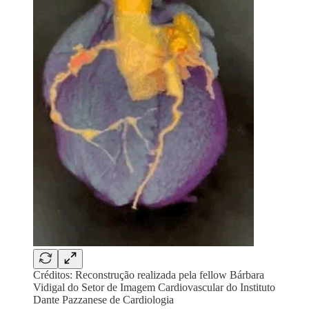
Créditos: Reconstrução realizada pela fellow Bárbara
Vidigal do Setor de Imagem Cardiovascular do Instituto
Dante Pazzanese de Cardiologia