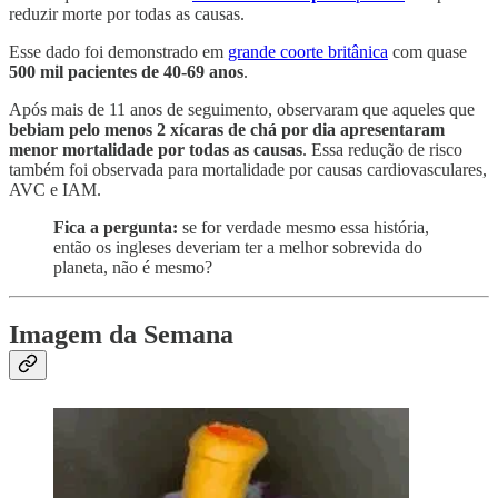
reduzir morte por todas as causas.
Esse dado foi demonstrado em
grande coorte britânica
com quase
500 mil pacientes de 40-69 anos
.
Após mais de 11 anos de seguimento, observaram que aqueles que
bebiam pelo menos 2 xícaras de chá por dia apresentaram
menor mortalidade por todas as causas
. Essa redução de risco
também foi observada para mortalidade por causas cardiovasculares,
AVC e IAM.
Fica a pergunta:
se for verdade mesmo essa história,
então os ingleses deveriam ter a melhor sobrevida do
planeta, não é mesmo?
Imagem da Semana