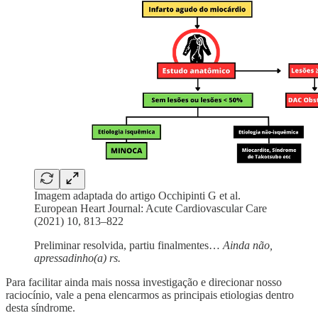
Imagem adaptada do artigo Occhipinti G et al.
European Heart Journal: Acute Cardiovascular Care
(2021) 10, 813–822
Preliminar resolvida, partiu finalmentes…
Ainda não,
apressadinho(a) rs.
Para facilitar ainda mais nossa investigação e direcionar nosso
raciocínio, vale a pena elencarmos as principais etiologias dentro
desta síndrome.