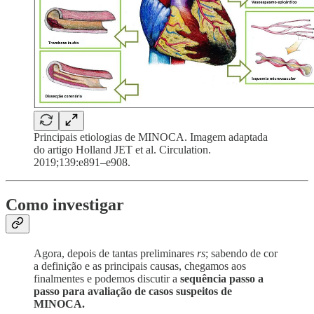
Principais etiologias de MINOCA. Imagem adaptada
do artigo Holland JET et al. Circulation.
2019;139:e891–e908.
Como investigar
Agora, depois de tantas preliminares
rs
; sabendo de cor
a definição e as principais causas, chegamos aos
finalmentes e podemos discutir a
sequência passo a
passo para avaliação de casos suspeitos de
MINOCA.