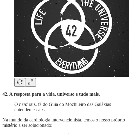
42. A resposta para a vida, universo e tudo mais.
O
nerd
raiz, fã do Guia do Mochileiro das Galáxias
entendeu essa
rs.
Na mundo da cardiologia intervencionista, temos o nosso próprio
mistério a ser solucionado: