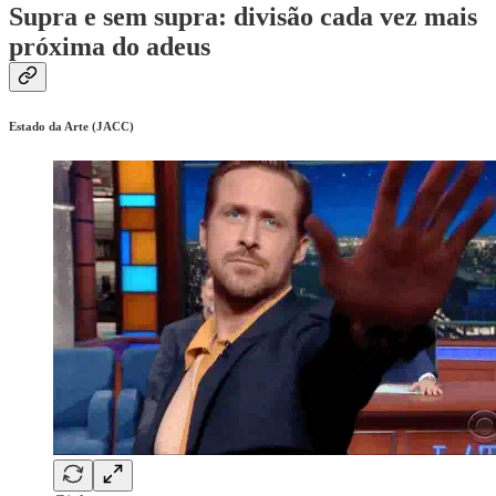
Supra e sem supra: divisão cada vez mais
próxima do adeus
Estado da Arte (JACC)