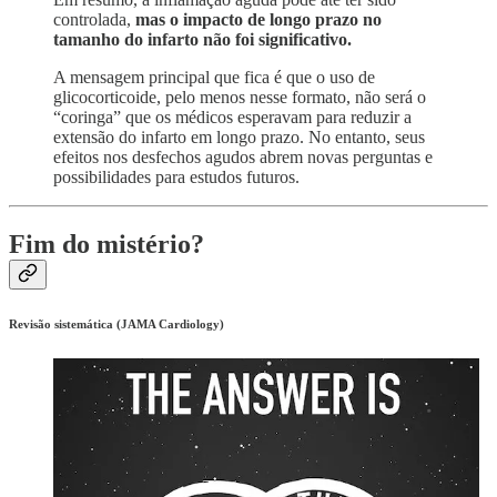
controlada,
mas o impacto de longo prazo no
tamanho do infarto não foi significativo.
A mensagem principal que fica é que o uso de
glicocorticoide, pelo menos nesse formato, não será o
“coringa” que os médicos esperavam para reduzir a
extensão do infarto em longo prazo. No entanto, seus
efeitos nos desfechos agudos abrem novas perguntas e
possibilidades para estudos futuros.
Fim do mistério?
Revisão sistemática (JAMA Cardiology)