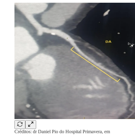
Créditos: dr Daniel Pio do Hospital Primavera, em