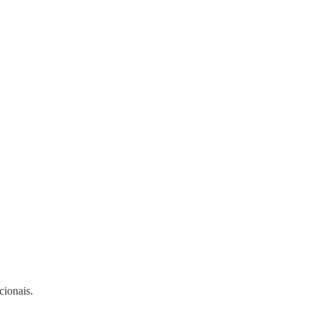
cionais.