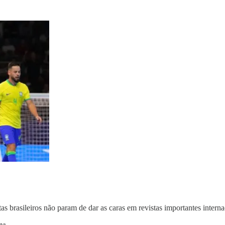
tas brasileiros não param de dar as caras em revistas importantes interna
ze.