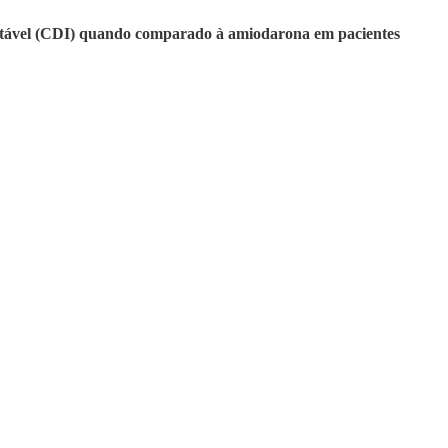
antável (CDI) quando comparado à amiodarona em pacientes