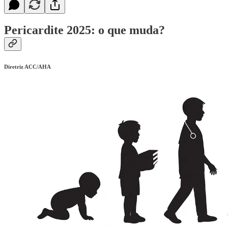
Pericardite 2025: o que muda?
Diretriz ACC/AHA