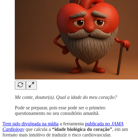
Me conte, doutor(a). Qual a idade do meu coração?
Pode se preparar, pois esse pode ser o primeiro
questionamento no seu consultório amanhã.
Tem sido divulgada na mídia
a ferramenta
publicada no
JAMA
Cardiology
que calcula a
“idade biológica do coração”
, em um
formato mais intuitivo de traduzir o risco cardiovascular.