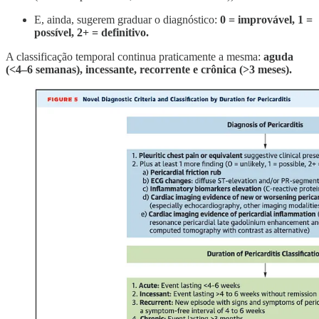
E, ainda, sugerem graduar o diagnóstico:
0 = improvável, 1 =
possível, 2+ = definitivo.
A classificação temporal continua praticamente a mesma:
aguda
(<4–6 semanas), incessante, recorrente e crônica (>3 meses).