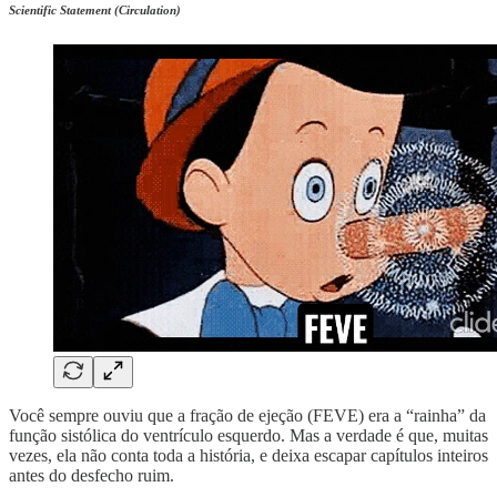
Scientific Statement (Circulation)
Você sempre ouviu que a fração de ejeção (FEVE) era a “rainha” da
função sistólica do ventrículo esquerdo. Mas a verdade é que, muitas
vezes, ela não conta toda a história, e deixa escapar capítulos inteiros
antes do desfecho ruim.