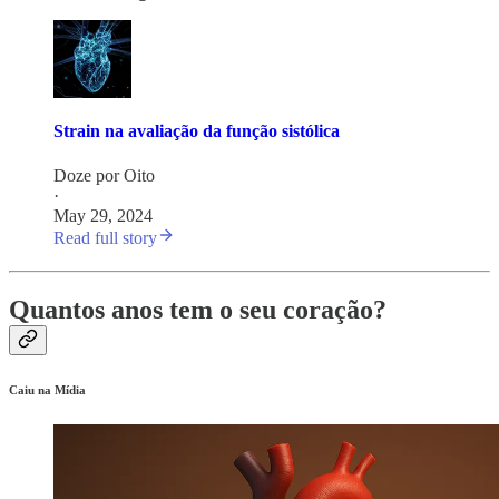
Strain na avaliação da função sistólica
Doze por Oito
·
May 29, 2024
Read full story
Quantos anos tem o seu coração?
Caiu na Mídia