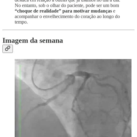
No entanto, sob o olhar do paciente, pode ser um bom
“choque de realidade” para motivar mudanças
e
acompanhar o envelhecimento do coração ao longo do
tempo.
Imagem da semana