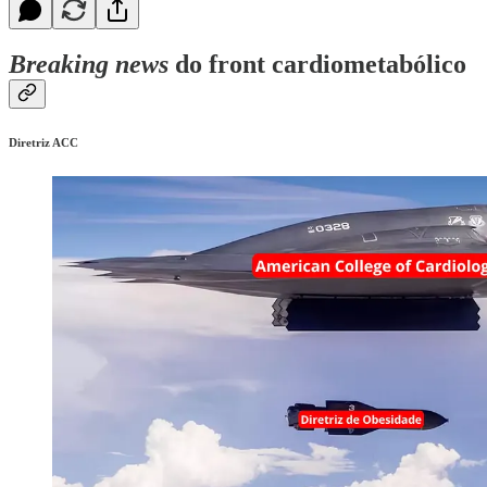
Breaking news
do front cardiometabólico
Diretriz ACC