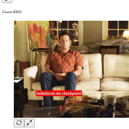
Coorte (EHJ)