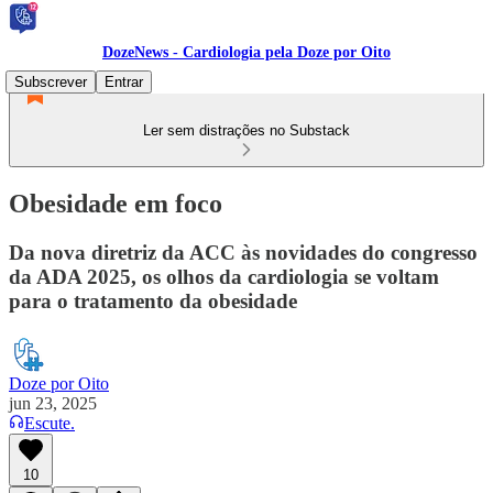
DozeNews - Cardiologia pela Doze por Oito
Subscrever
Entrar
Ler sem distrações no Substack
Obesidade em foco
Da nova diretriz da ACC às novidades do congresso
da ADA 2025, os olhos da cardiologia se voltam
para o tratamento da obesidade
Doze por Oito
jun 23, 2025
Escute.
10