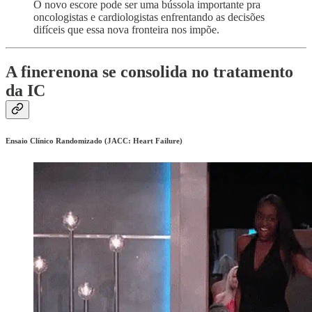
O novo escore pode ser uma bússola importante pra
oncologistas e cardiologistas enfrentando as decisões
difíceis que essa nova fronteira nos impõe.
A finerenona se consolida no tratamento
da IC
Ensaio Clínico Randomizado (JACC: Heart Failure)