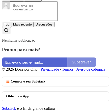
Top
Mais recente
Discussões
Nenhuma publicação
Pronto para mais?
Subscrever
© 2026 Doze por Oito
·
Privacidade
∙
Termos
∙
Aviso de cobrança
Comece o seu Substack
Obtenha o App
Substack
é o lar da grande cultura