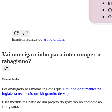
Imagem retirada do
artigo original
.
Vai um cigarrinho para interromper o
tabagismo?
Caiu na Mídia
Foi divulgado nas mídias inglesas que
1 milhão de fumantes na
Inglaterra receberão um kit gratuito de vape
.
Essa medida faz parte de um projeto do governo no combate ao
tabagismo.