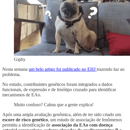
Giphy
Nesta semana
um belo artigo foi publicado no EHJ
trazendo luz ao
problema.
No estudo, contribuintes genéticos foram integrados a dados
funcionais, de expressão e de fenótipo cruzado para identificar
mecanismos de EAo.
Muito confuso? Calma que a gente explica!
Após uma ampla avaliação genômica, além de ter sido criado um
escore de risco genético
, um estudo de associação de fenômenos
permitiu a identificação de
associação da EAo com doença