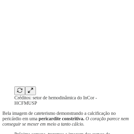
Créditos: setor de hemodinâmica do InCor -
HCFMUSP
Bela imagem de cateterismo demonstrando a calcificação no
pericárdio em uma
pericardite constritiva.
O coração parece nem
conseguir se mexer em meio a tanto cálcio.