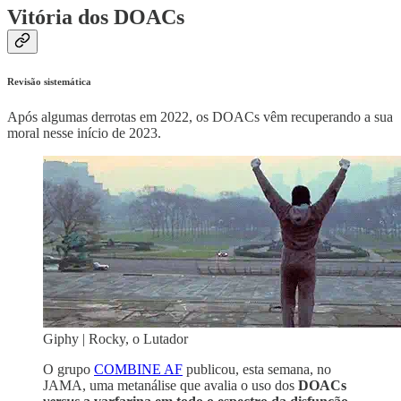
Vitória dos DOACs
Revisão sistemática
Após algumas derrotas em 2022, os DOACs vêm recuperando a sua
moral nesse início de 2023.
Giphy | Rocky, o Lutador
O grupo
COMBINE AF
publicou, esta semana, no
JAMA, uma metanálise que avalia o uso dos
DOACs