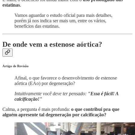
estatinas
.
Vamos aguardar o estudo oficial para mais detalhes,
porém já nos indica ser mais um, entre os vários,
benefícios das estatinas.
De onde vem a estenose aórtica?
Artigo de Revisão
Afinal, o que favorece o desenvolvimento de estenose
aórtica (EAo) por degeneração?
Intuitivamente você deve ter pensado:
"Essa é fácil! A
calcificação!"
Calma, a pergunta é mais profunda:
o que contribui pra que
alguém apresente tal degeneração por calcificação?