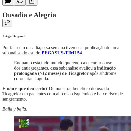
Ousadia e Alegria
Artigo Original
Por falar em ousadia, essa semana tivemos a publicação de uma
subanálise do estudo
PEGASUS-TIMI 54
.
Enquanto está tudo mundo querendo a encurtar o uso
dos antiagregantes, essa subanálise avaliou a
indicação
prolongada (>12 meses) de Ticagrelor
após síndrome
coronariana aguda.
E não é que deu certo?
Demonstrou benefício do uso do
Ticagrelor em pacientes com alto risco isquêmico e baixo risco de
sangramento.
Baila y baila.