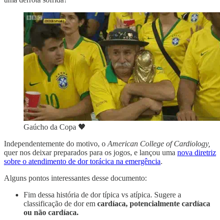
Gaúcho da Copa 🖤
Independentemente do motivo, o
American College of Cardiology,
quer nos deixar preparados para os jogos, e lançou uma
nova diretriz
sobre o atendimento de dor torácica na emergência
.
Alguns pontos interessantes desse documento:
Fim dessa história de dor típica vs atípica. Sugere a
classificação de dor em
cardíaca, potencialmente cardíaca
ou não cardíaca.