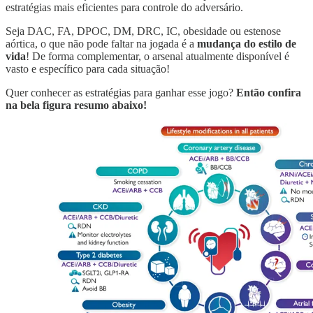
estratégias mais eficientes para controle do adversário.
Seja DAC, FA, DPOC, DM, DRC, IC, obesidade ou estenose
aórtica, o que não pode faltar na jogada é a
mudança do estilo de
vida
! De forma complementar, o arsenal atualmente disponível é
vasto e específico para cada situação!
Quer conhecer as estratégias para ganhar esse jogo?
Então confira
na bela figura resumo abaixo!