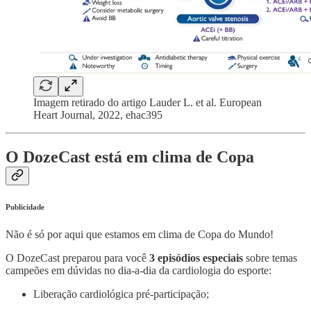
Imagem retirado do artigo Lauder L. et al. European
Heart Journal, 2022, ehac395
O DozeCast está em clima de Copa
Publicidade
Não é só por aqui que estamos em clima de Copa do Mundo!
O DozeCast preparou para você
3 episódios especiais
sobre temas
campeões em dúvidas no dia-a-dia da cardiologia do esporte:
Liberação cardiológica pré-participação;