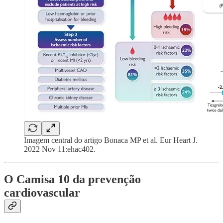
Imagem central do artigo Bonaca MP et al. Eur Heart J.
2022 Nov 11:ehac402.
O Camisa 10 da prevenção
cardiovascular