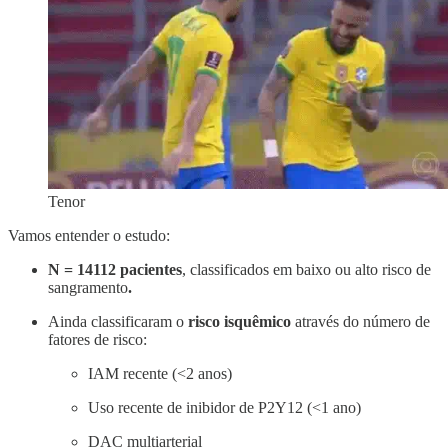
Tenor
Vamos entender o estudo:
N = 14112 pacientes
, classificados em baixo ou alto risco de
sangramento
.
Ainda classificaram o
risco isquêmico
através do número de
fatores de risco:
IAM recente (<2 anos)
Uso recente de inibidor de P2Y12 (<1 ano)
DAC multiarterial