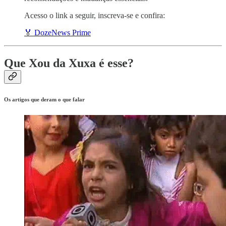
Acesso o link a seguir, inscreva-se e confira:
🏅 DozeNews Prime
Que Xou da Xuxa é esse?
Os artigos que deram o que falar