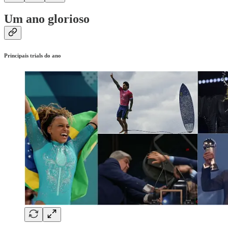
Um ano glorioso
Principais trials do ano