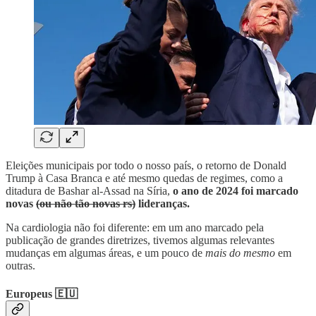
Eleições municipais por todo o nosso país, o retorno de Donald
Trump à Casa Branca e até mesmo quedas de regimes, como a
ditadura de Bashar al-Assad na Síria,
o ano de 2024 foi marcado
novas
(ou não tão novas rs)
lideranças.
Na cardiologia não foi diferente: em um ano marcado pela
publicação de grandes diretrizes, tivemos algumas relevantes
mudanças em algumas áreas, e um pouco de
mais do mesmo
em
outras.
Europeus 🇪🇺