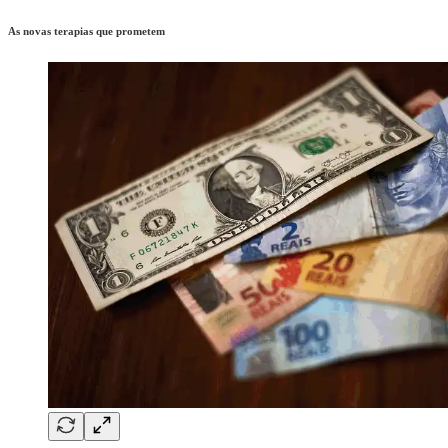
As novas terapias que prometem