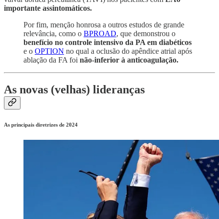
importante assintomáticos.
Por fim, menção honrosa a outros estudos de grande
relevância, como o
BPROAD
, que demonstrou o
benefício no controle intensivo da PA em diabéticos
e o
OPTION
no qual a oclusão do apêndice atrial após
ablação da FA foi
não-inferior à anticoagulação.
As novas (velhas) lideranças
As principais diretrizes de 2024