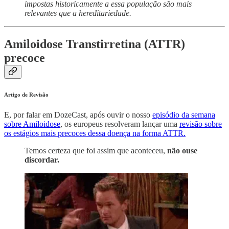
impostas historicamente a essa população são mais
relevantes que a hereditariedade.
Amiloidose Transtirretina (ATTR)
precoce
Artigo de Revisão
E, por falar em DozeCast, após ouvir o nosso
episódio da semana
sobre Amiloidose
, os europeus resolveram lançar uma
revisão sobre
os estágios mais precoces dessa doença na forma ATTR.
Temos certeza que foi assim que aconteceu,
não ouse
discordar.