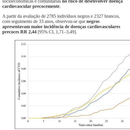
socioeconômicas e comunitárias
no risco de desenvolver doença
cardiovascular precocemente
.
A partir da avaliação de 2785 indivíduos negros e 2327 brancos,
com seguimento de 33 anos, observou-se que
negros
apresentavam maior incidência de doenças cardiovasculares
precoces RR 2,44
[95% CI, 1,71–3,49].