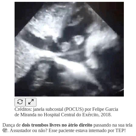
Créditos: janela subcostal (POCUS) por Felipe Garcia
de Miranda no Hospital Central do Exército, 2018.
Dança de
dois trombos livres no átrio direito
passando na sua tela
🫣. Assustador ou não? Esse paciente estava internado por TEP!