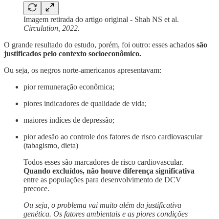
Imagem retirada do artigo original - Shah NS et al.
Circulation, 2022.
O grande resultado do estudo, porém, foi outro: esses achados
são
justificados pelo contexto socioeconômico.
Ou seja, os negros norte-americanos apresentavam:
pior remuneração econômica;
piores indicadores de qualidade de vida;
maiores indíces de depressão;
pior adesão ao controle dos fatores de risco cardiovascular
(tabagismo, dieta)
Todos esses são marcadores de risco cardiovascular.
Quando excluídos, não houve diferença
significativa
entre as populações para desenvolvimento de DCV
precoce.
Ou seja, o problema vai muito além da justificativa
genética. Os fatores ambientais e as piores condições