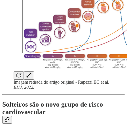
Imagem retirada do artigo original - Rapezzi EC et al.
EHJ, 2022.
Solteiros são o novo grupo de risco
cardiovascular