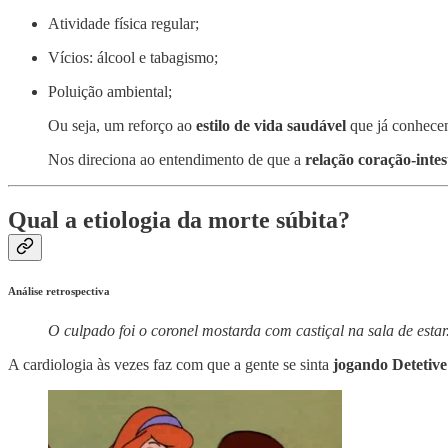
Atividade física regular;
Vícios: álcool e tabagismo;
Poluição ambiental;
Ou seja, um reforço ao
estilo de vida saudável
que já conhece
Nos direciona ao entendimento de que a
relação coração-intes
Qual a etiologia da morte súbita?
Análise retrospectiva
O culpado foi o coronel mostarda com castiçal na sala de estar
A cardiologia às vezes faz com que a gente se sinta
jogando Detetive