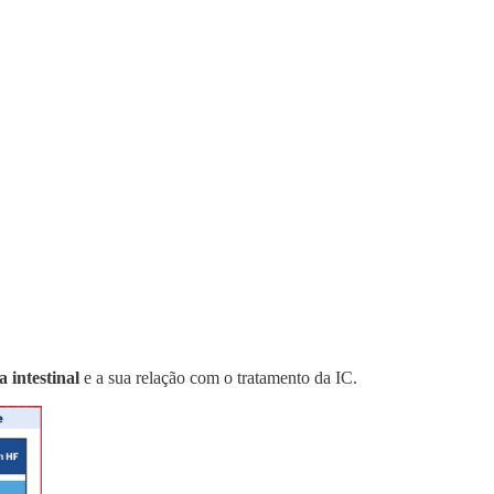
 intestinal
e a sua relação com o tratamento da IC.