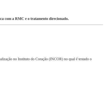
gica com a RMC e o tratamento direcionado.
ealização no Instituto do Coração (INCOR) no qual é testado o