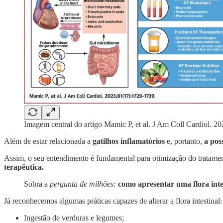
Imagem central do artigo Mamic P, et al. J Am Coll Cardiol. 2
Além de estar relacionada a
gatilhos inflamatórios
e, portanto,
a pos
Assim, o seu entendimento é fundamental para otimização do tratamen
terapêutica.
Sobra a
pergunta de milhões:
como apresentar uma flora inte
Já reconhecemos algumas práticas capazes de alterar a flora intestinal
Ingestão de verduras e legumes;