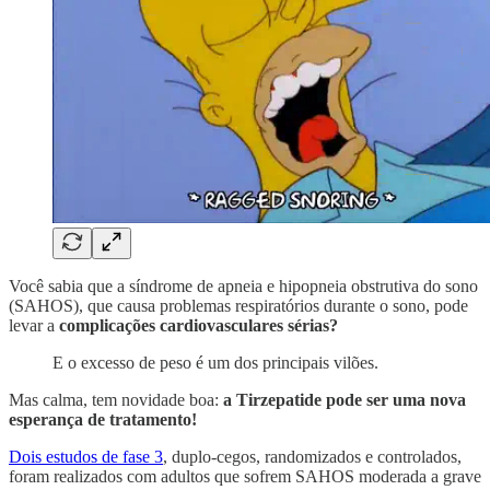
Você sabia que a síndrome de apneia e hipopneia obstrutiva do sono
(SAHOS), que causa problemas respiratórios durante o sono, pode
levar a
complicações cardiovasculares sérias?
E o excesso de peso é um dos principais vilões.
Mas calma, tem novidade boa:
a Tirzepatide pode ser uma nova
esperança de tratamento!
Dois estudos de fase 3
, duplo-cegos, randomizados e controlados,
foram realizados com adultos que sofrem SAHOS moderada a grave