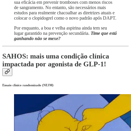
sua eficácia em prevenir tromboses com menos riscos
de sangramento. No entanto, são necessários mais
estudos para realmente chacoalhar as diretrizes atuais e
colocar o clopidogrel como o novo padrão após DAPT.
Por enquanto, a boa e velha aspirina ainda tem seu
lugar garantido na prevenção secundária.
Time que está
ganhando não se mexe?
SAHOS: mais uma condição clínica
impactada por agonista de GLP-1!
Ensaio clínico randomizado (NEJM)