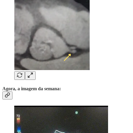
Agora, a imagem da semana: