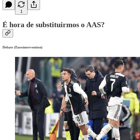
1
É hora de substituirmos o AAS?
Debate (Eurointervention)