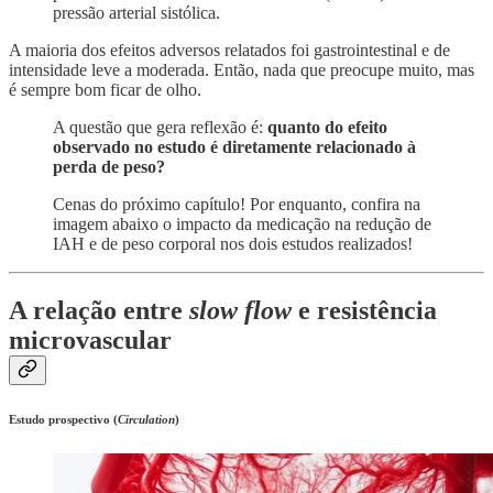
pressão arterial sistólica.
A maioria dos efeitos adversos relatados foi gastrointestinal e de
intensidade leve a moderada. Então, nada que preocupe muito, mas
é sempre bom ficar de olho.
A questão que gera reflexão é:
quanto do efeito
observado no estudo é diretamente relacionado à
perda de peso?
Cenas do próximo capítulo! Por enquanto, confira na
imagem abaixo o impacto da medicação na redução de
IAH e de peso corporal nos dois estudos realizados!
A relação entre
slow flow
e resistência
microvascular
Estudo prospectivo (
Circulation
)