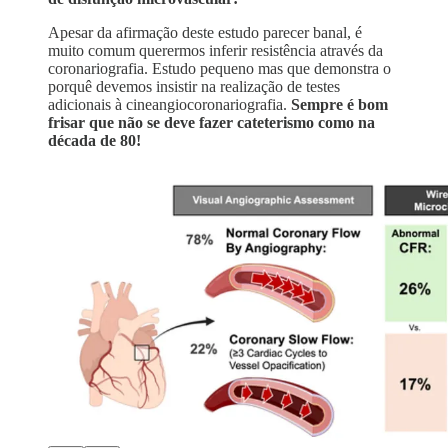
Apesar da afirmação deste estudo parecer banal, é
muito comum querermos inferir resistência através da
coronariografia. Estudo pequeno mas que demonstra o
porquê devemos insistir na realização de testes
adicionais à cineangiocoronariografia.
Sempre é bom
frisar que não se deve fazer cateterismo como na
década de 80!