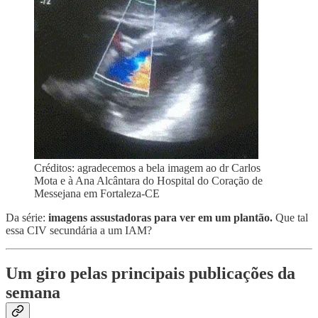
Créditos: agradecemos a bela imagem ao dr Carlos
Mota e à Ana Alcântara do Hospital do Coração de
Messejana em Fortaleza-CE
Da série:
imagens assustadoras para ver em um plantão.
Que tal
essa CIV secundária a um IAM?
Um giro pelas principais publicações da
semana