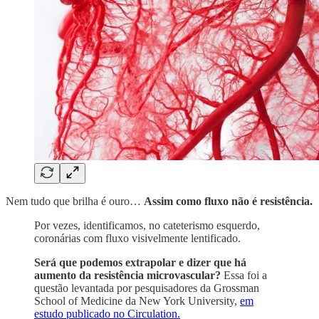
Nem tudo que brilha é ouro…
Assim como fluxo não é resistência.
Por vezes, identificamos, no cateterismo esquerdo,
coronárias com fluxo visivelmente lentificado.
Será que podemos extrapolar e dizer que há
aumento da resistência microvascular?
Essa foi a
questão levantada por pesquisadores da Grossman
School of Medicine da New York University,
em
estudo publicado no Circulation.