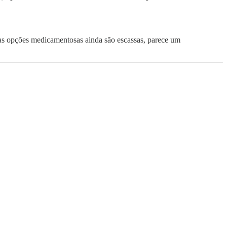
s opções medicamentosas ainda são escassas, parece um