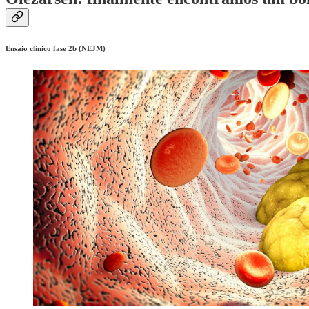
Ensaio clínico fase 2b (NEJM)