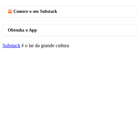
Comece o seu Substack
Obtenha o App
Substack
é o lar da grande cultura