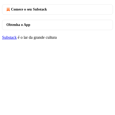
Comece o seu Substack
Obtenha o App
Substack
é o lar da grande cultura