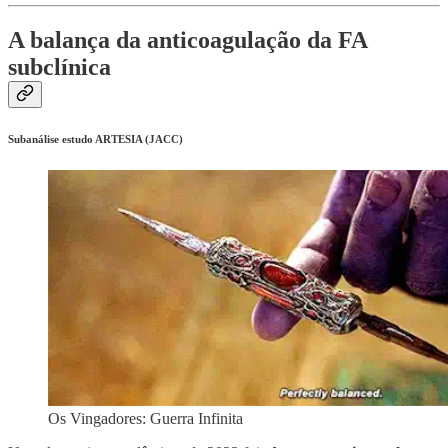
A balança da anticoagulação da FA
subclínica
Subanálise estudo ARTESIA (JACC)
Os Vingadores: Guerra Infinita