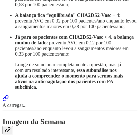
0,68 por 100 pacientes/ano;
A balança fica “equilibrada” CHA2DS2-Vasc = 4
:
preveniu AVC em 0,32 por 100 pacientes/ano enquanto levou
a sangramentos maiores em 0,28 por 100 pacientes/ano;
Já para os pacientes com CHA2DS2-Vasc < 4, a balança
mudou de lado
: preveniu AVC em 0,12 por 100
pacientes/ano enquanto levou a sangramentos maiores em
0,33 por 100 pacientes/ano;
Longe de solucionar completamente a questão, mas já
com um resultado interessante,
essa subanálise nos
ajuda a compreender o momento para sermos mais
ativos na anticoagulação dos pacientes com FA
subclínica.
A carregar...
Imagem da Semana