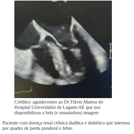
Créditos: agradecemos ao Dr Flávio Mateus do
Hospital Universitário de Lagarto-SE que nos
disponibilizou a bela (e assustadora) imagem
Paciente com doença renal crônica dialítica e diabético que internou
por quadro de perda ponderal e febre.