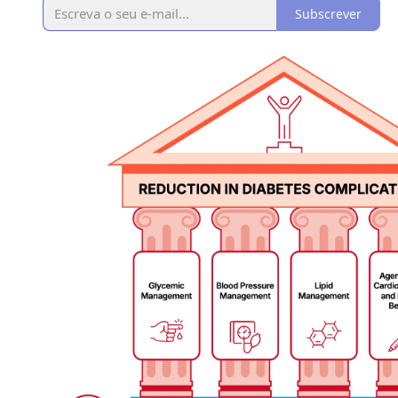
Subscrever