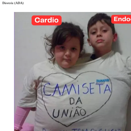
Diretriz (ADA)