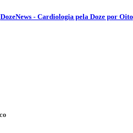
DozeNews - Cardiologia pela Doze por Oito
co