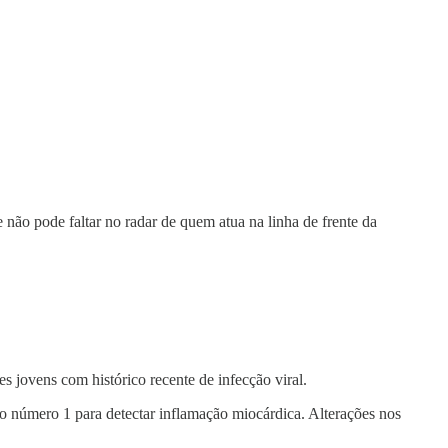
não pode faltar no radar de quem atua na linha de frente da
s jovens com histórico recente de infecção viral.
o número 1 para detectar inflamação miocárdica. Alterações nos