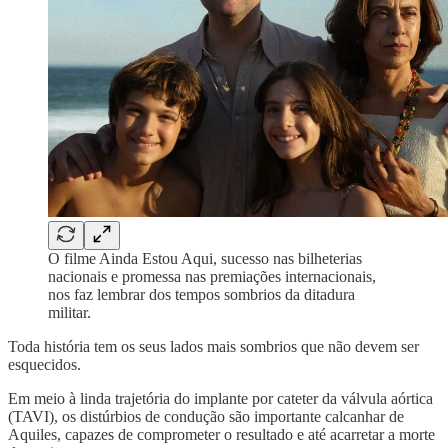
O filme Ainda Estou Aqui, sucesso nas bilheterias
nacionais e promessa nas premiações internacionais,
nos faz lembrar dos tempos sombrios da ditadura
militar.
Toda história tem os seus lados mais sombrios que não devem ser
esquecidos.
Em meio à linda trajetória do implante por cateter da válvula aórtica
(TAVI), os distúrbios de condução são importante calcanhar de
Aquiles, capazes de comprometer o resultado e até acarretar a morte