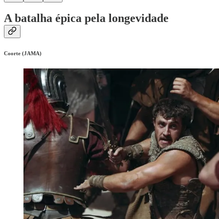
A batalha épica pela longevidade
Coorte (JAMA)